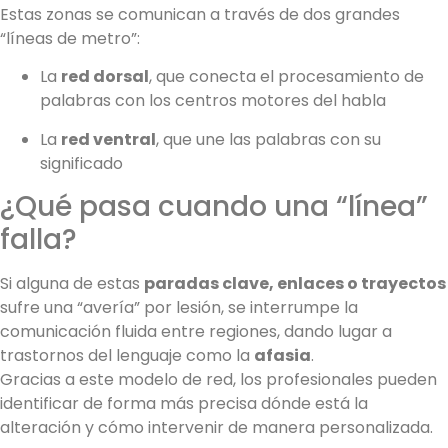
Estas zonas se comunican a través de dos grandes
“líneas de metro”:
La
red dorsal
, que conecta el procesamiento de
palabras con los centros motores del habla
La
red ventral
, que une las palabras con su
significado
¿Qué pasa cuando una “línea”
falla?
Si alguna de estas
paradas clave, enlaces o trayectos
sufre una “avería” por lesión, se interrumpe la
comunicación fluida entre regiones, dando lugar a
trastornos del lenguaje como la
afasia
.
Gracias a este modelo de red, los profesionales pueden
identificar de forma más precisa dónde está la
alteración y cómo intervenir de manera personalizada.