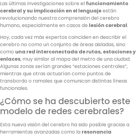
Las últimas investigaciones sobre el
funcionamiento
cerebral y su implicación en el lenguaje
están
revolucionando nuestra comprensión del cerebro
humano, especialmente en casos de
lesión cerebral
.
Hoy, cada vez más expertos coinciden en describir el
cerebro no como un conjunto de áreas aisladas, sino
como
una red interconectada de rutas, estaciones y
enlaces
, muy similar al mapa del metro de una ciudad.
Algunas zonas serían grandes “estaciones centrales”,
mientras que otras actuarían como puntos de
transbordo o ramales que comunican distintas líneas
funcionales.
¿Cómo se ha descubierto este
modelo de redes cerebrales?
Esta nueva visión del cerebro ha sido posible gracias a
herramientas avanzadas como la
resonancia