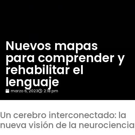
Nuevos mapas
para comprender y
rehabilitar el
lenguaje
marzo 6, 2023
2:18 pm
Un cerebro interconectado: la
nueva visión de la neurociencia