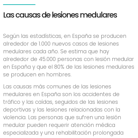
Las causas de lesiones medulares
Según las estadísticas, en España se producen
alrededor de 1.000 nuevos casos de lesiones
medulares cada año. Se estima que hay
alrededor de 45.000 personas con lesión medular
en España y que el 80% de las lesiones medulares
se producen en hombres.
Las causas más comunes de las lesiones
medulares en España son los accidentes de
tráfico y las caídas, seguidos de las lesiones
deportivas y las lesiones relacionadas con la
violencia. Las personas que sufren una lesión
medular pueden requerir atención médica
especializada y una rehabilitación prolongada