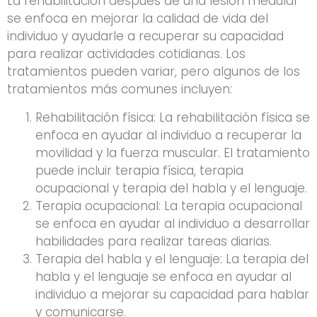
La rehabilitación después de una lesión medular
se enfoca en mejorar la calidad de vida del
individuo y ayudarle a recuperar su capacidad
para realizar actividades cotidianas. Los
tratamientos pueden variar, pero algunos de los
tratamientos más comunes incluyen:
Rehabilitación física: La rehabilitación física se
enfoca en ayudar al individuo a recuperar la
movilidad y la fuerza muscular. El tratamiento
puede incluir terapia física, terapia
ocupacional y terapia del habla y el lenguaje.
Terapia ocupacional: La terapia ocupacional
se enfoca en ayudar al individuo a desarrollar
habilidades para realizar tareas diarias.
Terapia del habla y el lenguaje: La terapia del
habla y el lenguaje se enfoca en ayudar al
individuo a mejorar su capacidad para hablar
y comunicarse.