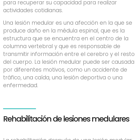
para recuperar su capacidad para realizar
actividades cotidianas.
Una lesión medular es una afección en la que se
produce daño en la médula espinal, que es la
estructura que se encuentra en el centro de la
columna vertebral y que es responsable de
transmitir información entre el cerebro y el resto
del cuerpo. La lesión medular puede ser causada
por diferentes motivos, como un accidente de
tráfico, una caída, una lesión deportiva o una
enfermedad.
Rehabilitación de lesiones medulares