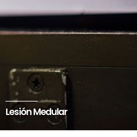
Lesión Medular