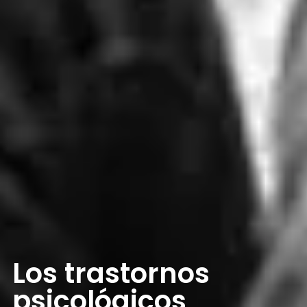
Los trastornos
psicológicos