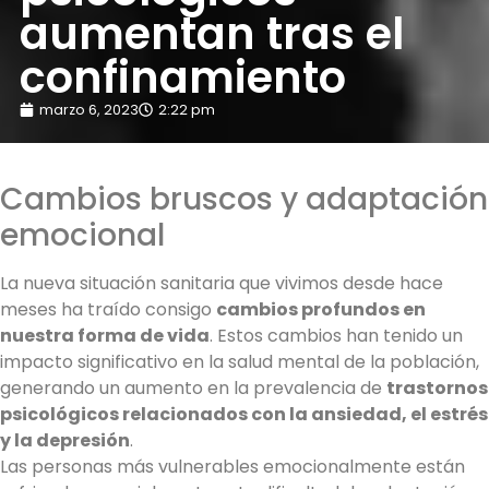
aumentan tras el
confinamiento
marzo 6, 2023
2:22 pm
Cambios bruscos y adaptación
emocional
La nueva situación sanitaria que vivimos desde hace
meses ha traído consigo
cambios profundos en
nuestra forma de vida
. Estos cambios han tenido un
impacto significativo en la salud mental de la población,
generando un aumento en la prevalencia de
trastornos
psicológicos relacionados con la ansiedad, el estrés
y la depresión
.
Las personas más vulnerables emocionalmente están