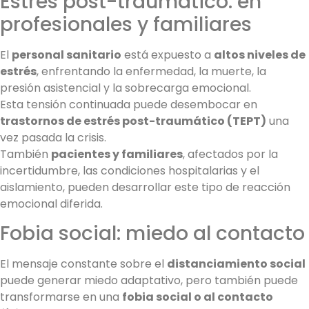
Estrés post-traumático: en
profesionales y familiares
El
personal sanitario
está expuesto a
altos niveles de
estrés
, enfrentando la enfermedad, la muerte, la
presión asistencial y la sobrecarga emocional.
Esta tensión continuada puede desembocar en
trastornos de estrés post-traumático (TEPT)
una
vez pasada la crisis.
También
pacientes y familiares
, afectados por la
incertidumbre, las condiciones hospitalarias y el
aislamiento, pueden desarrollar este tipo de reacción
emocional diferida.
Fobia social: miedo al contacto
El mensaje constante sobre el
distanciamiento social
puede generar miedo adaptativo, pero también puede
transformarse en una
fobia social o al contacto