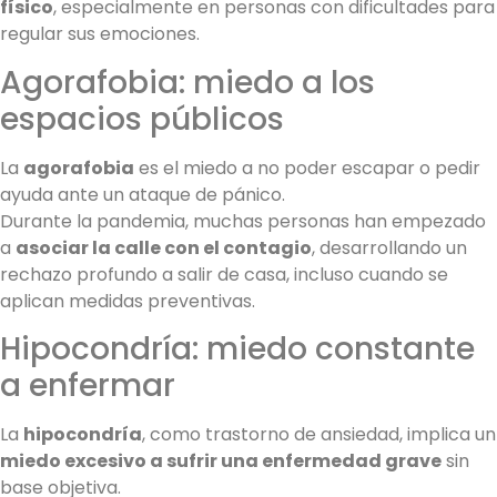
físico
, especialmente en personas con dificultades para
regular sus emociones.
Agorafobia: miedo a los
espacios públicos
La
agorafobia
es el miedo a no poder escapar o pedir
ayuda ante un ataque de pánico.
Durante la pandemia, muchas personas han empezado
a
asociar la calle con el contagio
, desarrollando un
rechazo profundo a salir de casa, incluso cuando se
aplican medidas preventivas.
Hipocondría: miedo constante
a enfermar
La
hipocondría
, como trastorno de ansiedad, implica un
miedo excesivo a sufrir una enfermedad grave
sin
base objetiva.