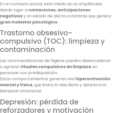
En el contexto actual, este miedo se ve amplificado,
dando lugar a
rumiaciones, anticipaciones
negativas
y un estado de alerta constante que genera
gran malestar psicológico
.
Trastorno obsesivo-
compulsivo (TOC): limpieza y
contaminación
Las recomendaciones de higiene pueden desencadenar
o agravar
rituales compulsivos de limpieza
en
personas con predisposición.
Estos comportamientos generan una
hiperactivación
mental y física
, que limita la vida diaria y deteriora el
bienestar emocional.
Depresión: pérdida de
reforzadores y motivación