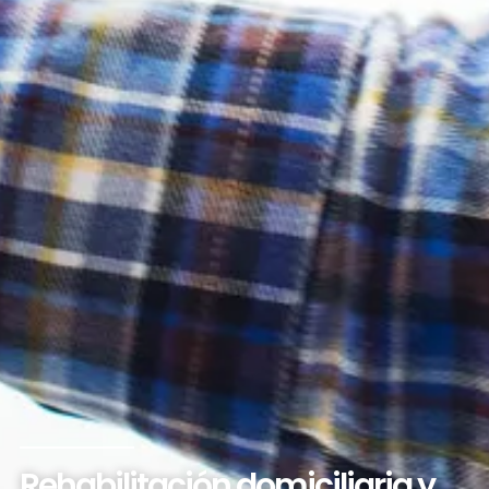
Rehabilitación domiciliaria y