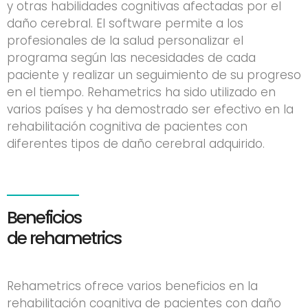
y otras habilidades cognitivas afectadas por el
daño cerebral. El software permite a los
profesionales de la salud personalizar el
programa según las necesidades de cada
paciente y realizar un seguimiento de su progreso
en el tiempo. Rehametrics ha sido utilizado en
varios países y ha demostrado ser efectivo en la
rehabilitación cognitiva de pacientes con
diferentes tipos de daño cerebral adquirido.
Beneficios
de rehametrics
Rehametrics ofrece varios beneficios en la
rehabilitación cognitiva de pacientes con daño