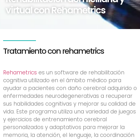
virtual con Rehametrics
Tratamiento con rehametrics
Rehametrics
es un software de rehabilitación
cognitiva utilizado en el ámbito médico para
ayudar a pacientes con daño cerebral adquirido o
enfermedades neurodegenerativas a recuperar
sus habilidades cognitivas y mejorar su calidad de
vida. Este programa utiliza una variedad de juegos
y ejercicios de entrenamiento cerebral
personalizados y adaptativos para mejorar la
memoria, la atención, el lenguaje, la coordinación