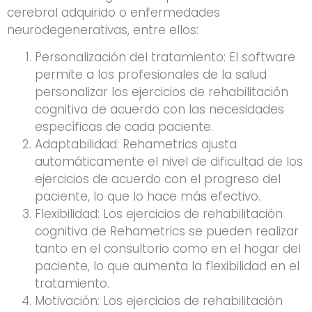
cerebral adquirido o enfermedades
neurodegenerativas, entre ellos:
Personalización del tratamiento: El software
permite a los profesionales de la salud
personalizar los ejercicios de rehabilitación
cognitiva de acuerdo con las necesidades
específicas de cada paciente.
Adaptabilidad: Rehametrics ajusta
automáticamente el nivel de dificultad de los
ejercicios de acuerdo con el progreso del
paciente, lo que lo hace más efectivo.
Flexibilidad: Los ejercicios de rehabilitación
cognitiva de Rehametrics se pueden realizar
tanto en el consultorio como en el hogar del
paciente, lo que aumenta la flexibilidad en el
tratamiento.
Motivación: Los ejercicios de rehabilitación