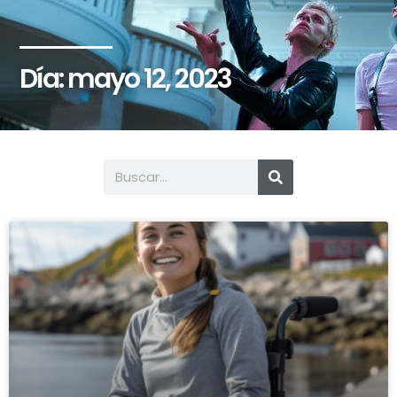
Día: mayo 12, 2023